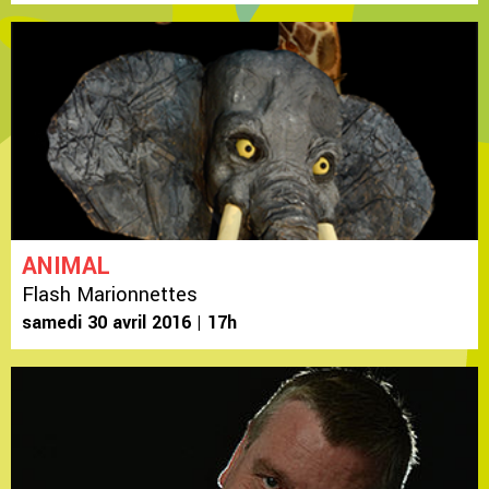
ANIMAL
Flash Marionnettes
samedi 30 avril 2016 | 17h