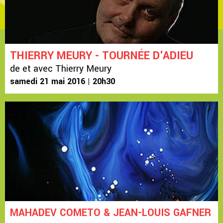
THIERRY MEURY - TOURNÉE D'ADIEU
de et avec Thierry Meury
samedi 21 mai 2016 | 20h30
MAHADEV COMETO & JEAN-LOUIS GAFNER