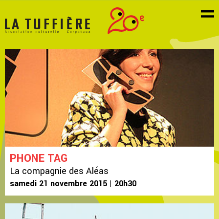
PHONE TAG
La compagnie des Aléas
samedi 21 novembre 2015 | 20h30