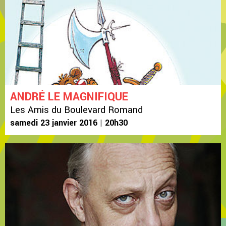
ANDRÉ LE MAGNIFIQUE
Les Amis du Boulevard Romand
samedi 23 janvier 2016 | 20h30