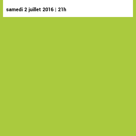
samedi 2 juillet 2016 | 21h