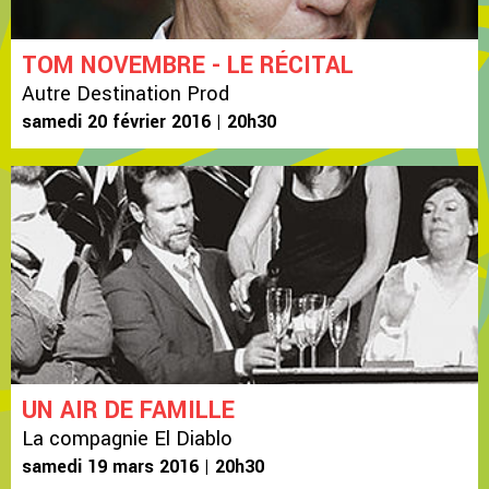
TOM NOVEMBRE - LE RÉCITAL
Autre Destination Prod
samedi 20 février 2016 | 20h30
UN AIR DE FAMILLE
La compagnie El Diablo
samedi 19 mars 2016 | 20h30